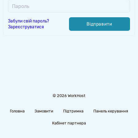
Пароль
Забули свій пароль?
Відправити
Зареєструватися
© 2026 WorkHost
Головна
Замовити
Підтримка
Панель керування
Кабінет партнера